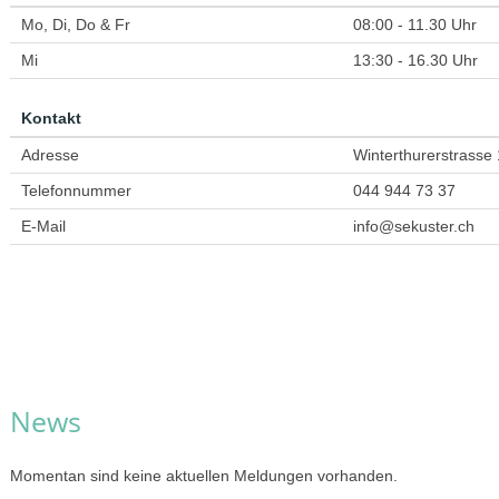
Mo, Di, Do & Fr
08:00 - 11.30 Uhr
Mi
13:30 - 16.30 Uhr
Kontakt
Adresse
Winterthurerstrasse
Telefonnummer
044 944 73 37
E-Mail
info@sekuster.ch
News
Momentan sind keine aktuellen Meldungen vorhanden.