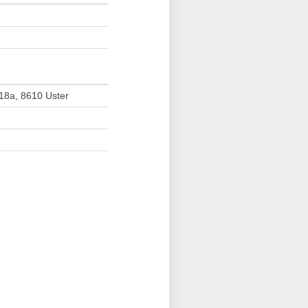
 18a, 8610 Uster