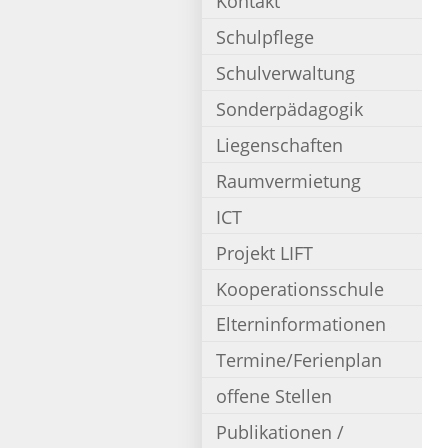
Kontakt
Schulpflege
Schulverwaltung
Sonderpädagogik
Liegenschaften
Raumvermietung
ICT
Projekt LIFT
Kooperationsschule
Elterninformationen
Termine/Ferienplan
offene Stellen
Publikationen /