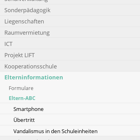
Sonderpädagogik
Liegenschaften
Raumvermietung
ICT
Projekt LIFT
Kooperationsschule
Elterninformationen
Formulare
Eltern-ABC
Smartphone
Übertritt
Vandalismus in den Schuleinheiten