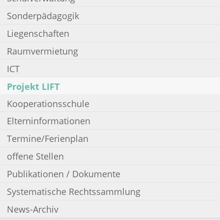
Sonderpädagogik
Liegenschaften
Raumvermietung
ICT
Projekt LIFT
Kooperationsschule
Elterninformationen
Termine/Ferienplan
offene Stellen
Publikationen / Dokumente
Systematische Rechtssammlung
News-Archiv