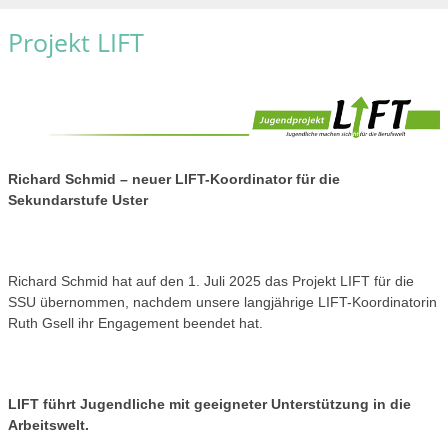
Projekt LIFT
Richard Schmid – neuer LIFT-Koordinator für die
Sekundarstufe Uster
Richard Schmid hat auf den 1. Juli 2025 das Projekt LIFT für die
SSU übernommen, nachdem unsere langjährige LIFT-Koordinatorin
Ruth Gsell ihr Engagement beendet hat.
LIFT führt Jugendliche mit geeigneter Unterstützung in die
Arbeitswelt.