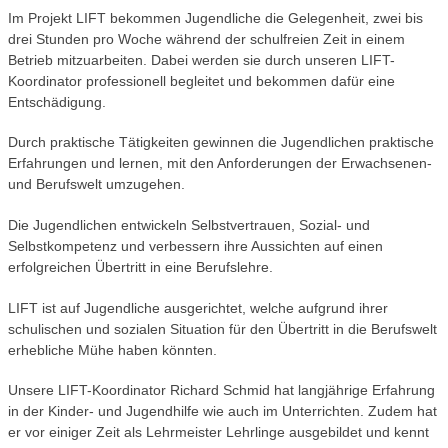
Im Projekt LIFT bekommen Jugendliche die Gelegenheit, zwei bis
drei Stunden pro Woche während der schulfreien Zeit in einem
Betrieb mitzuarbeiten. Dabei werden sie durch unseren LIFT-
Koordinator professionell begleitet und bekommen dafür eine
Entschädigung.
Durch praktische Tätigkeiten gewinnen die Jugendlichen praktische
Erfahrungen und lernen, mit den Anforderungen der Erwachsenen-
und Berufswelt umzugehen.
Die Jugendlichen entwickeln Selbstvertrauen, Sozial- und
Selbstkompetenz und verbessern ihre Aussichten auf einen
erfolgreichen Übertritt in eine Berufslehre.
LIFT ist auf Jugendliche ausgerichtet, welche aufgrund ihrer
schulischen und sozialen Situation für den Übertritt in die Berufswelt
erhebliche Mühe haben könnten.
Unsere LIFT-Koordinator Richard Schmid hat langjährige Erfahrung
in der Kinder- und Jugendhilfe wie auch im Unterrichten. Zudem hat
er vor einiger Zeit als Lehrmeister Lehrlinge ausgebildet und kennt